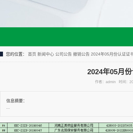
您的位置：
首页
新闻中心
公司公告
撤销公告
2024年05月份认证
2024年05
作者：admin
时间：202
信息摘要：
...