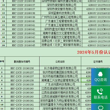
QQ咨询
联系电话
15323