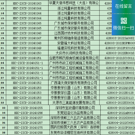
153238
在线留言
微信扫一扫