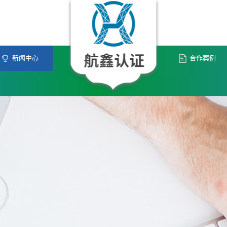
新闻中心
合作案例