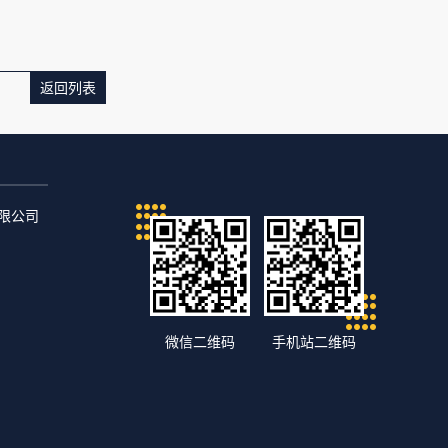
返回列表
）有限公司
微信二维码
手机站二维码