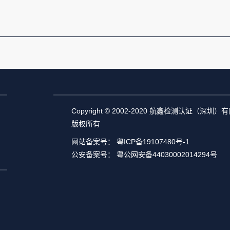
Copyright © 2002-2020 航鑫检测认证（深圳
版权所有
网站备案号：
粤ICP备19107480号-1
公安备案号：
粤公网安备44030002014294号