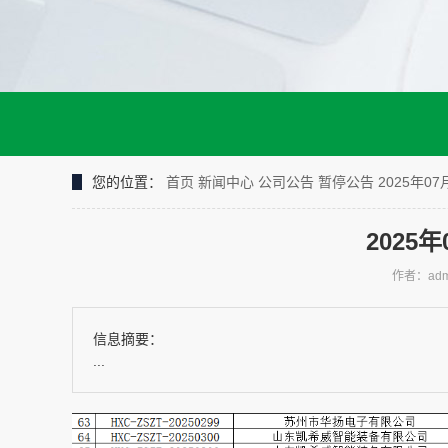
您的位置：
首页
新闻中心
公司公告
暂停公告
2025年
2025
作者：adm
信息摘要：
...