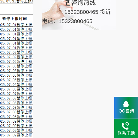
咨询热线
15323800465 投诉
电话：15323800465
QQ咨询
联系电话