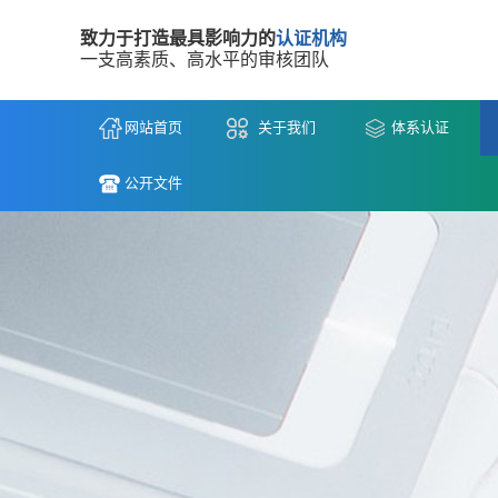
致力于打造最具影响力的
认证机构
一支高素质、高水平的审核团队
网站首页
关于我们
体系认证
公开文件