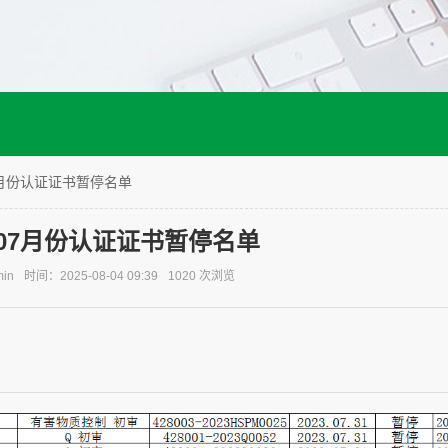
07月份认证证书暂停名单
年07月份认证证书暂停名单
in
时间：2025-08-04 09:39
1020 次浏览