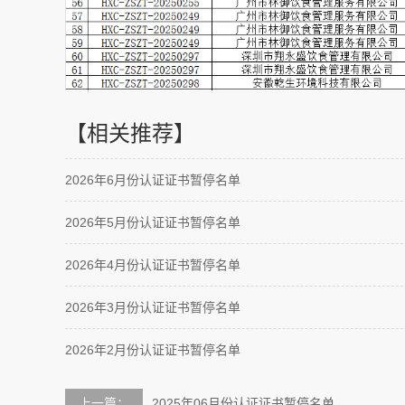
【相关推荐】
2026年6月份认证证书暂停名单
2026年5月份认证证书暂停名单
2026年4月份认证证书暂停名单
2026年3月份认证证书暂停名单
2026年2月份认证证书暂停名单
上一篇：
2025年06月份认证证书暂停名单