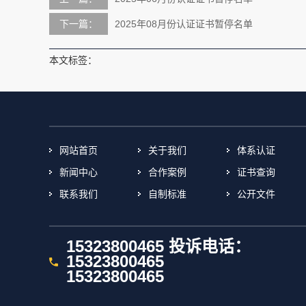
下一篇：
2025年08月份认证证书暂停名单
本文标签：
网站首页
关于我们
体系认证
新闻中心
合作案例
证书查询
联系我们
自制标准
公开文件
15323800465 投诉电话：
15323800465
15323800465