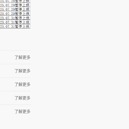
了解更多
了解更多
了解更多
了解更多
了解更多