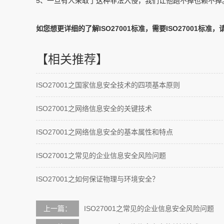
5、一旦有人采取了这种非法入侵，我们让他跑不掉也赖不掉
如您想更详细的了解ISO27001标准，需要ISO27001
【相关推荐】
ISO27001之国家信息安全技术的四项基本原则
ISO27001之网络信息安全的关键技术
ISO27001之网络信息安全的基本属性和特点
ISO27001之常见的企业信息安全风险问题
ISO27001之如何保证物理与环境安全？
上一篇：
ISO27001之常见的企业信息安全风险问题