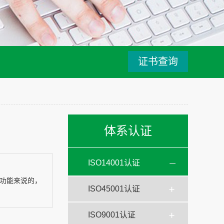
证书查询
体系认证
ISO14001认证
功能来说的，
ISO45001认证
ISO9001认证