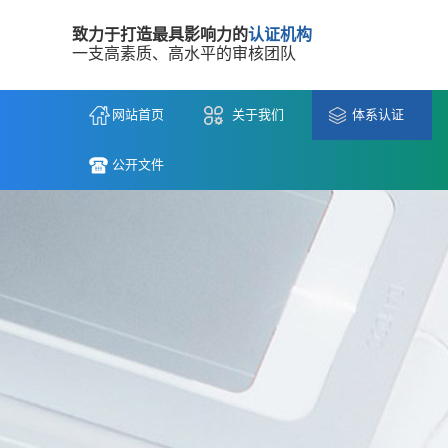
致力于打造最具影响力的
认证机构
一支高素质、高水平的审核团队
网站首页
关于我们
体系认证
公开文件