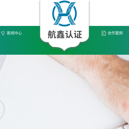
新闻中心
合作案例