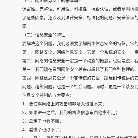
（一）网络信息安全的基本属性
保密性、完整性、可用性、可控性，抗否认性，或者是叫抗
了这些因素，还涉及到法律安全、标准化的问题、安全管理
题。
（二）信息安全的特征
要解决这个问题，我们必须要了解网络信息安全的特征，它
第一：网络安全，网络信息安全，它是一个系统的安全，一
第二：网络的信息安全一定是一个动态的概念，也就是说，
第三：我们现在看到网络安全越来越超越了我们各种物理的
第四，网络信息安全是一个非传统的安全，跟我们传统讲的
问题、组织问题，也是一个社会问题。同时，更是一个涉及
信息安全控制的五大要点：
1、要使得网络上的攻击和非法入侵进不来；
2、如果进来之后，我们的机密信息东西他拿不走；
3、拿走了也看不懂；
4、看懂了也改不了；