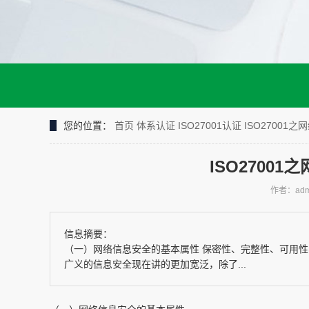
您的位置：
首页
体系认证
ISO27001认证
ISO2700
ISO2700
作者：adm
信息摘要：
（一）网络信息安全的基本属性 保密性、完整性、可用
广义的信息安全现在讲的更加宽泛，除了...