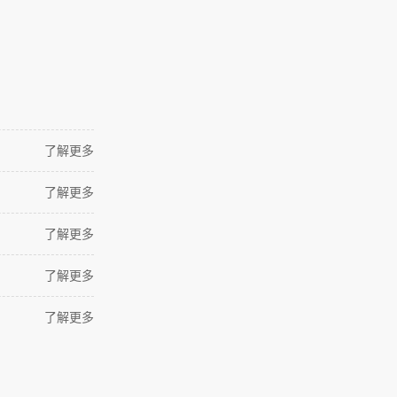
了解更多
了解更多
了解更多
了解更多
了解更多