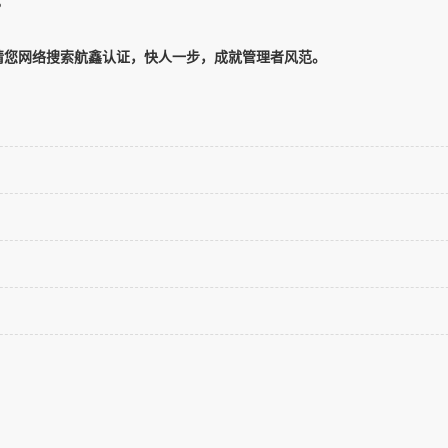
。
标准，请您网络搜索航鑫认证，快人一步，成就管理者风范。