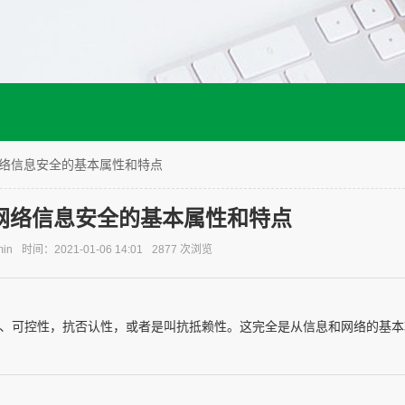
1之网络信息安全的基本属性和特点
1之网络信息安全的基本属性和特点
in
时间：2021-01-06 14:01
2877 次浏览
性、可控性，抗否认性，或者是叫抗抵赖性。这完全是从信息和网络的基本