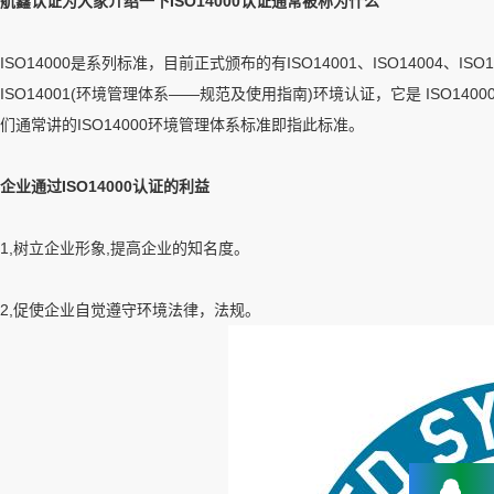
航鑫认证为大家介绍一下ISO14000认证通常被称为什么
ISO14000是系列标准，目前正式颁布的有ISO14001、ISO14004、ISO1
ISO14001(环境管理体系——规范及使用指南)环境认证，它是 ISO
们通常讲的ISO14000环境管理体系标准即指此标准。
企业通过ISO14000认证的利益
1,树立企业形象,提高企业的知名度。
2,促使企业自觉遵守环境法律，法规。