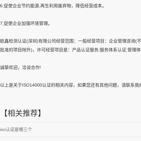
6,促使企业节约能源,再生利用废弃物，降低经营成本。
7,促使企业加强环境管理。
航鑫检测认证(深圳)有限公司经营范围：一般经营项目：企业管理咨询(
批准的项目除外)，许可经营项目是：产品认证服务;服务体系认证;管理体
诚挚欢迎，洽谈合作!
以上是关于ISO14000认证的相关内容，如果您还有其他问题，请联系我
【相关推荐】
iso认证是哪三个