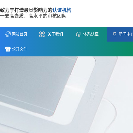
致力于打造最具影响力的
认证机构
一支高素质、高水平的审核团队
网站首页
关于我们
体系认证
新闻中
公开文件