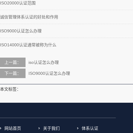
ISO20000认证范围
诚信管理体系认证的好处和作用
ISO9000认证怎么办理
ISO14000认证通常被称为什么
上一篇：
iso认证怎么办理
下一篇：
ISO9000认证怎么办理
本文标签：
网站首页
关于我们
体系认证