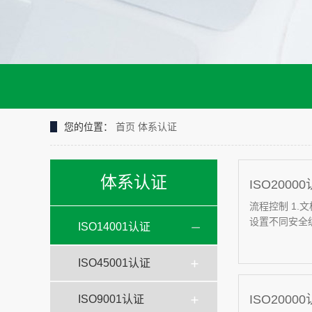
您的位置：
首页
体系认证
体系认证
ISO200
流程控制 1
设置不同安全级
ISO14001认证
ISO45001认证
ISO200
ISO9001认证