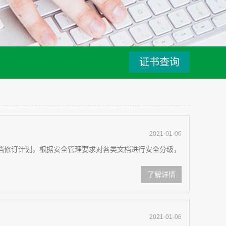
证书查询
2021-01-06
定文档修订计划，根据安全管理要求对各类文档进行安全分级，
了解详情
2021-01-06