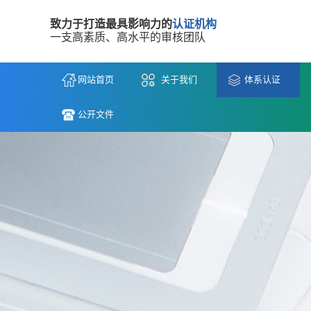
致力于打造最具影响力的
认证机构
一支高素质、高水平的审核团队
网站首页
关于我们
体系认证
公开文件