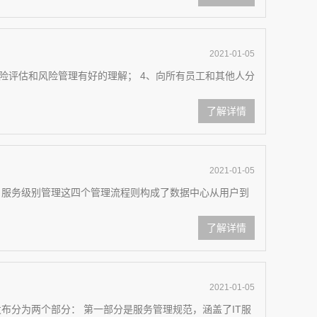
2021-01-05
风险评估和风险管理有好的理解； 4、向所有员工和其他人分
了解详情
2021-01-05
理、服务级别管理这四个管理流程则构成了数据中心从用户到
了解详情
2021-01-05
00的发布分为两个部分： 第一部分是服务管理规范，涵盖了IT服