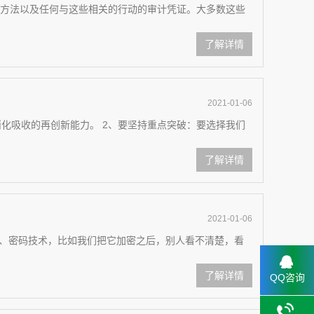
划和方法以及任何与这些相关的行动的审计凭证。大多数这些
了解详情
2021-01-06
化吸收的再创新能力。 2、要坚持重点突破：要选择我们
了解详情
2021-01-06
一、密码技术，比如我们把它加密之后，别人看不清楚，看
了解详情
QQ咨询