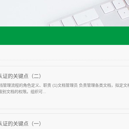
00认证的关键点（二）
.文档管理流程的角色定义、职责 (1)文档管理员 负责管理各类文档，拟
别文档的权限。组织可...
00认证的关键点（一）