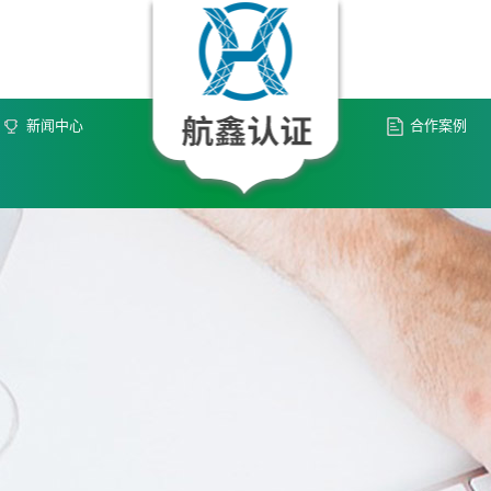
新闻中心
合作案例