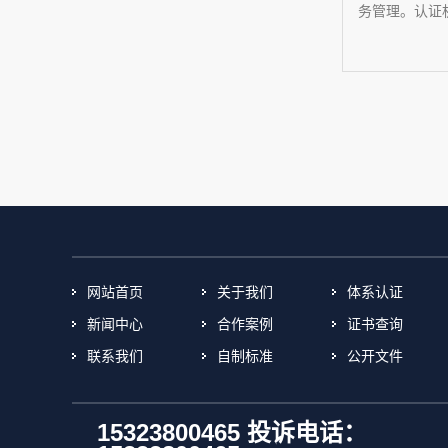
务管理。认证机
网站首页
关于我们
体系认证
新闻中心
合作案例
证书查询
联系我们
自制标准
公开文件
15323800465 投诉电话：