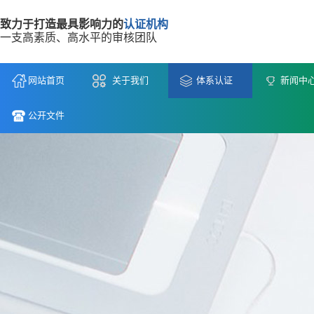
致力于打造最具影响力的
认证机构
一支高素质、高水平的审核团队
网站首页
关于我们
体系认证
新闻中
公开文件