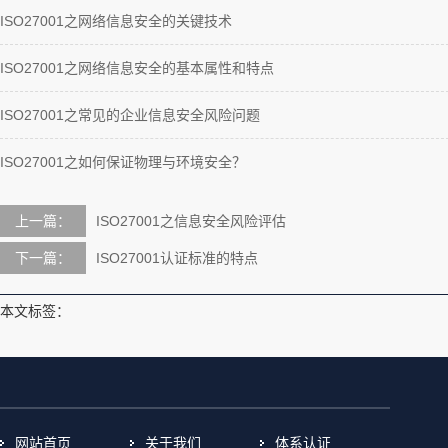
ISO27001之网络信息安全的关键技术
ISO27001之网络信息安全的基本属性和特点
ISO27001之常见的企业信息安全风险问题
ISO27001之如何保证物理与环境安全？
上一篇：
ISO27001之信息安全风险评估
下一篇：
ISO27001认证标准的特点
本文标签：
网站首页
关于我们
体系认证