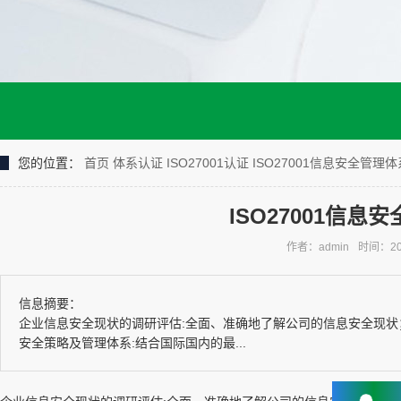
您的位置：
首页
体系认证
ISO27001认证
ISO27001信息安全管理
ISO27001信
作者：admin
时间：202
信息摘要：
企业信息安全现状的调研评估:全面、准确地了解公司的信息安全现状
安全策略及管理体系:结合国际国内的最...