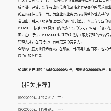
在这个信息化的年代， 信息技术的发展直接推动了企业信息化
成本进行评估，实施相应的信息化战略来满足客户的需求和业
孤立的硬件设施，而是为企业的业务运行提供整体性支持的IT
我国由于引入IT服务管理理念的时间比较短，也没有专业的
ISO20000标准已经得到国内很多企业的认可，但是目前国内通
证，在IT行业，ISO20000认证已经成为IT服务管理的代名
管理支撑，在同行业中有着更强的竞争力。
全球的IT服务业日趋庞大，在印度、韩国等其他国家，也兴起
靠的IT服务后盾。
如您想更详细的了解ISO20000标准，需要ISO20000
【相关推荐】
ISO20000认证的关键点（二）
ISO20000认证的关键点（一）