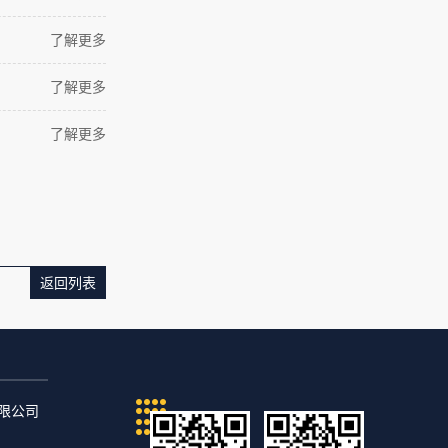
了解更多
了解更多
了解更多
返回列表
）有限公司