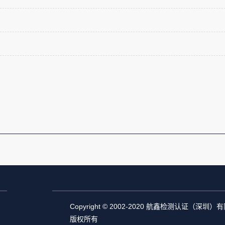
Copyright © 2002-2020 航鑫检测认证（深圳
版权所有