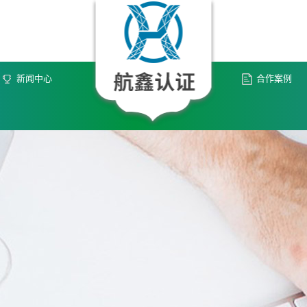
新闻中心
合作案例