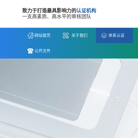
致力于打造最具影响力的
认证机构
一支高素质、高水平的审核团队
网站首页
关于我们
体系认证
公开文件