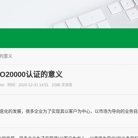
证的意义
SO20000认证的意义
in
时间：2020-12-31 14:51
2288 次浏览
息化的发展，很多企业为了实现其以客户为中心，以市场为导向的业务目