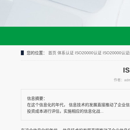
您的位置：
首页
体系认证
ISO20000认证
ISO20000认
I
作者：adm
信息摘要：
在这个信息化的年代， 信息技术的发展直接推动了企业信
投资成本进行评估，实施相应的信息化战...