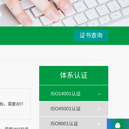
证书查询
体系认证
ISO14001认证
标，需要对IT
ISO45001认证
ISO9001认证